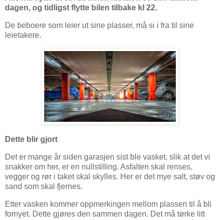
dagen, og tidligst flytte bilen tilbake kl 22.
De beboere som leier ut sine plasser, må si i fra til sine
leietakere.
Dette blir gjort
Det er mange år siden garasjen sist ble vasket, slik at det vi
snakker om her, er en nullstilling. Asfalten skal renses,
vegger og rør i taket skal skylles. Her er det mye salt, støv og
sand som skal fjernes.
Etter vasken kommer oppmerkingen mellom plassen til å bli
fornyet. Dette gjøres den sammen dagen. Det må tørke litt