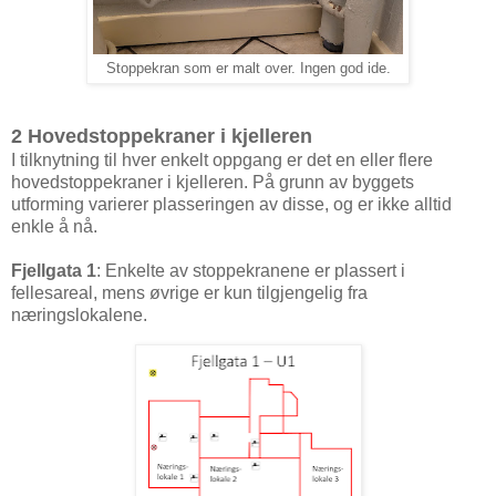
Stoppekran som er malt over. Ingen god ide.
2 Hovedstoppekraner i kjelleren
I tilknytning til hver enkelt oppgang er det en eller flere
hovedstoppekraner i kjelleren. På grunn av byggets
utforming varierer plasseringen av disse, og er ikke alltid
enkle å nå.
Fjellgata 1
: Enkelte av stoppekranene er plassert i
fellesareal, mens øvrige er kun tilgjengelig fra
næringslokalene.